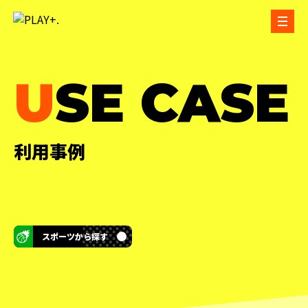
USE CASE
利用事例
スポーツから探す