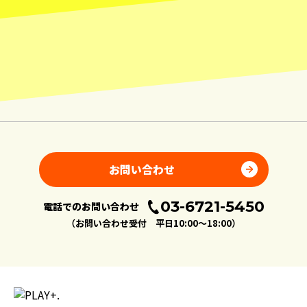
お問い合わせ
03-6721-5450
電話でのお問い合わせ
（お問い合わせ受付 平日10:00〜18:00）